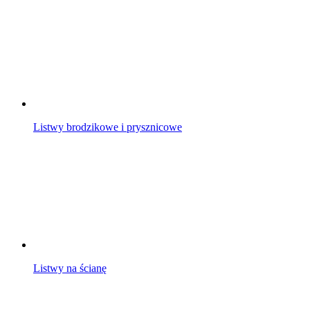
Listwy brodzikowe i prysznicowe
Listwy na ścianę