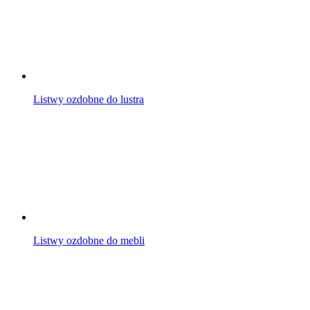
Listwy ozdobne do lustra
Listwy ozdobne do mebli