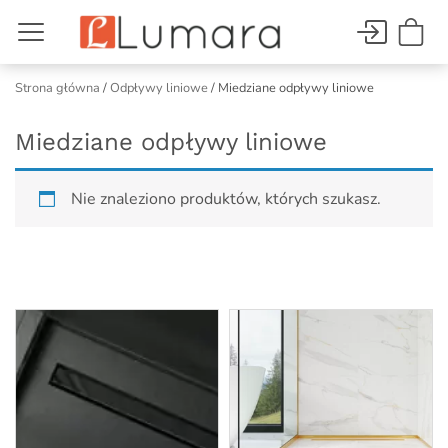
Strona główna
/
Odpływy liniowe
/ Miedziane odpływy liniowe
Miedziane odpływy liniowe
Nie znaleziono produktów, których szukasz.