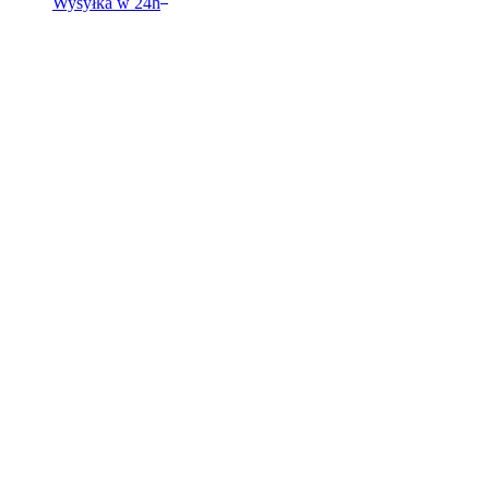
Wysyłka w 24h