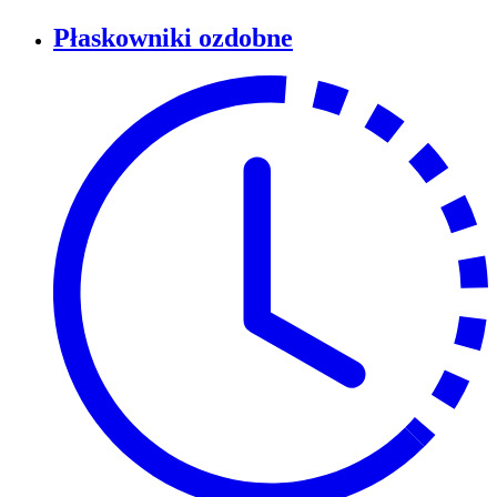
Płaskowniki ozdobne