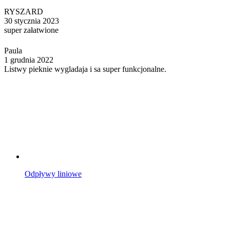
RYSZARD
30 stycznia 2023
super załatwione
Paula
1 grudnia 2022
Listwy pieknie wygladaja i sa super funkcjonalne.
Odpływy liniowe