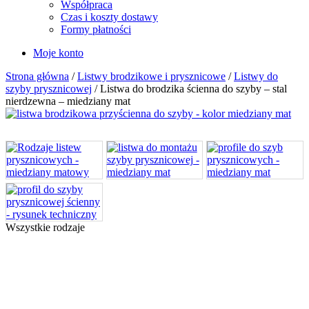
Współpraca
Czas i koszty dostawy
Formy płatności
Moje konto
Strona główna
/
Listwy brodzikowe i prysznicowe
/
Listwy do
szyby prysznicowej
/ Listwa do brodzika ścienna do szyby – stal
nierdzewna – miedziany mat
Wszystkie rodzaje