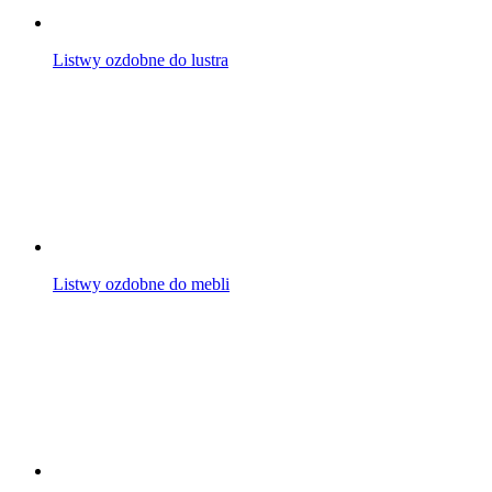
Listwy ozdobne do lustra
Listwy ozdobne do mebli