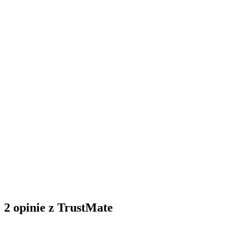
2 opinie z TrustMate