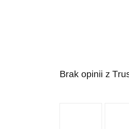
Brak opinii z Tr