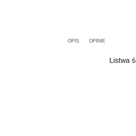
OPIS
OPINIE
Listwa 