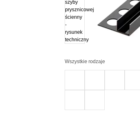
Wszystkie rodzaje