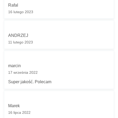
Rafal
16 lutego 2023
ANDRZEJ
11 lutego 2023
marcin
17 września 2022
Super jakość. Polecam
Marek
16 lipca 2022