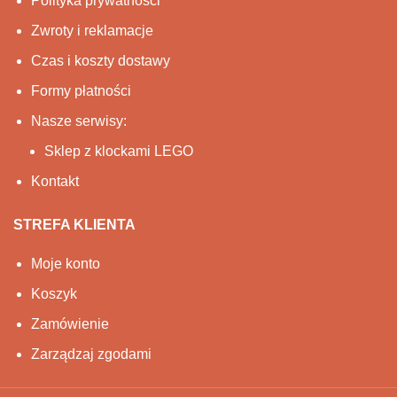
Polityka prywatności
Zwroty i reklamacje
Czas i koszty dostawy
Formy płatności
Nasze serwisy:
Sklep z klockami LEGO
Kontakt
STREFA KLIENTA
Moje konto
Koszyk
Zamówienie
Zarządzaj zgodami