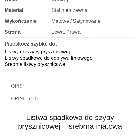
Materiał
Stal nierdzewna
Wykończenie
Matowe / Satynowane
Strona
Lewa, Prawa
Przeskocz szybko do:
Listwy do szyby prysznicowej
Listwy spadkowe do odpływu liniowego
Srebrne listwy prysznicowe
OPIS
OPINIE (10)
Listwa spadkowa do szyby
prysznicowej – srebrna matowa