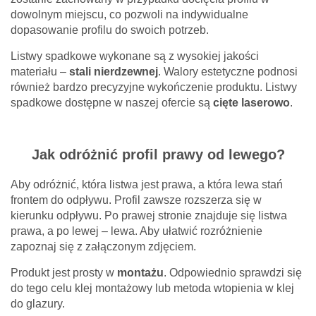
dowolnym miejscu, co pozwoli na indywidualne
dopasowanie profilu do swoich potrzeb.
Listwy spadkowe wykonane są z wysokiej jakości
materiału –
stali nierdzewnej
. Walory estetyczne podnosi
również bardzo precyzyjne wykończenie produktu. Listwy
spadkowe dostępne w naszej ofercie są
cięte laserowo
.
Jak odróżnić profil prawy od lewego?
Aby odróżnić, która listwa jest prawa, a która lewa stań
frontem do odpływu. Profil zawsze rozszerza się w
kierunku odpływu. Po prawej stronie znajduje się listwa
prawa, a po lewej – lewa. Aby ułatwić rozróżnienie
zapoznaj się z załączonym zdjęciem.
Produkt jest prosty w
montażu
. Odpowiednio sprawdzi się
do tego celu klej montażowy lub metoda wtopienia w klej
do glazury.