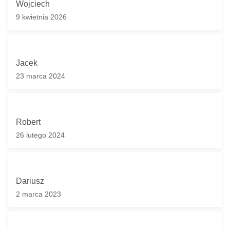
Wojciech
9 kwietnia 2026
Jacek
23 marca 2024
Robert
26 lutego 2024
Dariusz
2 marca 2023