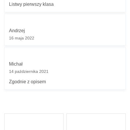
Listwy pierwszy klasa
Andrzej
16 maja 2022
Michał
14 października 2021
Zgodnie z opisem