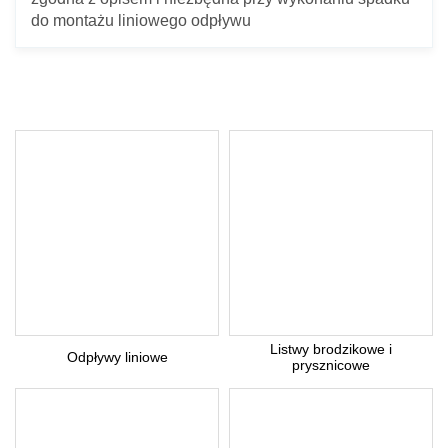
do montażu liniowego odpływu
Listwy brodzikowe i
Odpływy liniowe
prysznicowe