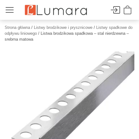
Strona główna
/
Listwy brodzikowe i prysznicowe
/
Listwy spadkowe do
odpływu liniowego
/ Listwa brodzikowa spadkowa – stal nierdzewna –
srebrna matowa