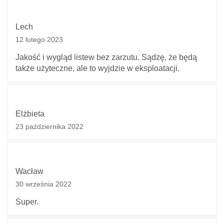
Lech
12 lutego 2023
Jakość i wygląd listew bez zarzutu. Sądzę, że będą
także użyteczne, ale to wyjdzie w eksploatacji.
Elżbieta
23 października 2022
Wacław
30 września 2022
Super.