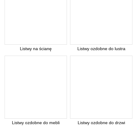
Listwy na ścianę
Listwy ozdobne do lustra
Listwy ozdobne do mebli
Listwy ozdobne do drzwi