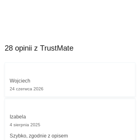
28 opinii z TrustMate
Wojciech
24 czerwca 2026
Izabela
4 sierpnia 2025
Szybko, zgodnie z opisem