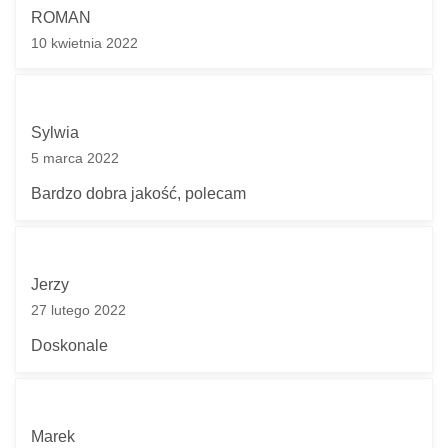
ROMAN
10 kwietnia 2022
Sylwia
5 marca 2022
Bardzo dobra jakość, polecam
Jerzy
27 lutego 2022
Doskonale
Marek