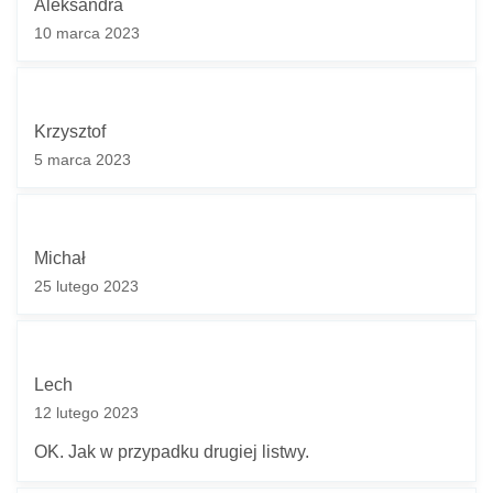
Aleksandra
10 marca 2023
Krzysztof
5 marca 2023
Michał
25 lutego 2023
Lech
12 lutego 2023
OK. Jak w przypadku drugiej listwy.