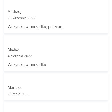
Andrzej
29 września 2022
Wszystko w porządku, polecam
Michał
4 sierpnia 2022
Wszystko w porzadku
Mariusz
28 maja 2022