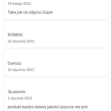
19 lutego 2022
Taka jak na zdjęciu.Super
ROMAN
24 stycznia 2022
Dariusz
14 stycznia 2022
SŁawomir
1 stycznia 2022
produkt bardzo dobrej jakości jeszcze nie jest