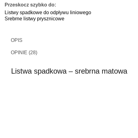
Przeskocz szybko do:
Listwy spadkowe do odpływu liniowego
Srebrne listwy prysznicowe
OPIS
OPINIE (28)
Listwa spadkowa – srebrna matowa