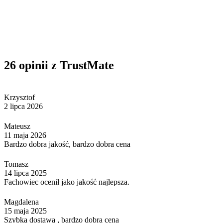
26 opinii z TrustMate
Krzysztof
2 lipca 2026
Mateusz
11 maja 2026
Bardzo dobra jakość, bardzo dobra cena
Tomasz
14 lipca 2025
Fachowiec ocenił jako jakość najlepsza.
Magdalena
15 maja 2025
Szybka dostawa , bardzo dobra cena