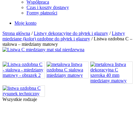
Współpraca
Czas i koszty dostawy
Formy płatności
Moje konto
Strona główna
/
Listwy dekoracyjne do płytek i glazury
/
Listwy
miedziane (kolor) ozdobne do płytek i glazury
/ Listwa ozdobna C –
stalowa – miedziany matowy
Wszystkie rodzaje