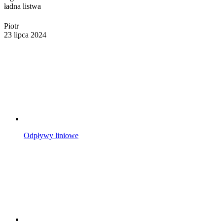
ładna listwa
Piotr
23 lipca 2024
Odpływy liniowe