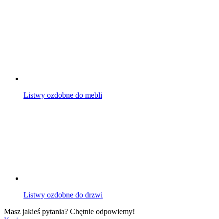
Listwy ozdobne do mebli
Listwy ozdobne do drzwi
Masz jakieś pytania? Chętnie odpowiemy!