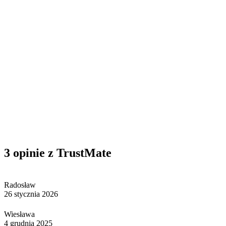
3 opinie z TrustMate
Radosław
26 stycznia 2026
Wiesława
4 grudnia 2025