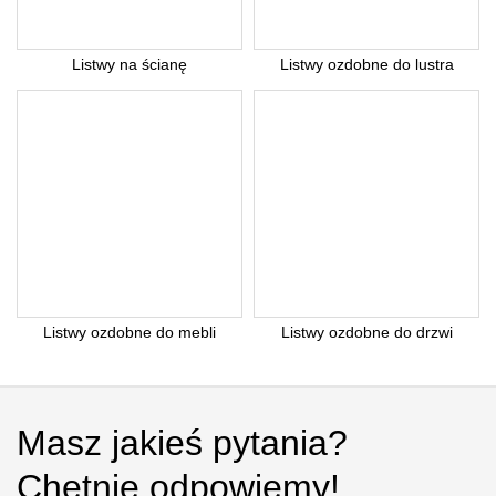
Listwy na ścianę
Listwy ozdobne do lustra
Listwy ozdobne do mebli
Listwy ozdobne do drzwi
Masz jakieś pytania?
Chętnie odpowiemy!