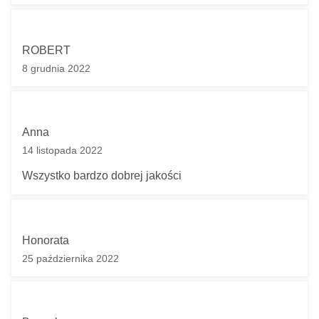
ROBERT
8 grudnia 2022
Anna
14 listopada 2022
Wszystko bardzo dobrej jakości
Honorata
25 października 2022