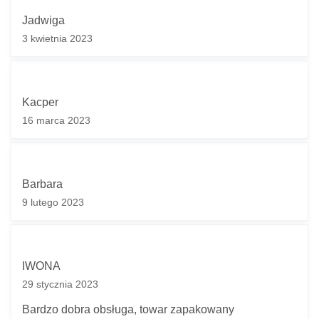
Jadwiga
3 kwietnia 2023
Kacper
16 marca 2023
Barbara
9 lutego 2023
IWONA
29 stycznia 2023
Bardzo dobra obsługa, towar zapakowany