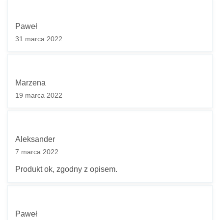
Paweł
31 marca 2022
Marzena
19 marca 2022
Aleksander
7 marca 2022
Produkt ok, zgodny z opisem.
Paweł