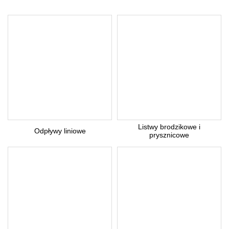
Listwy brodzikowe i
Odpływy liniowe
prysznicowe