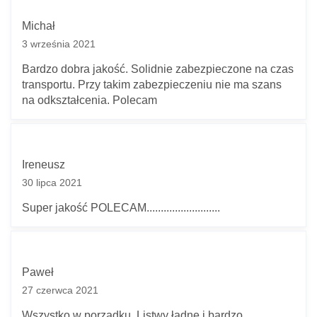
Michał
3 września 2021
Bardzo dobra jakość. Solidnie zabezpieczone na czas
transportu. Przy takim zabezpieczeniu nie ma szans
na odkształcenia. Polecam
Ireneusz
30 lipca 2021
Super jakość POLECAM..........................
Paweł
27 czerwca 2021
Wszystko w porządku. Listwy ładne i bardzo