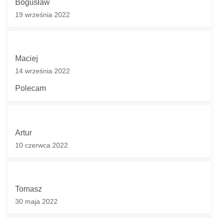
Bogusław
19 września 2022
Maciej
14 września 2022
Polecam
Artur
10 czerwca 2022
Tomasz
30 maja 2022