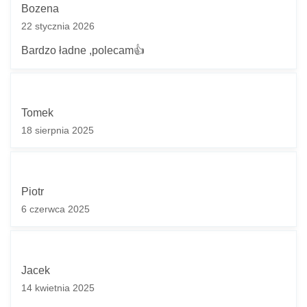
Bozena
22 stycznia 2026
Bardzo ładne ,polecam👍
Tomek
18 sierpnia 2025
Piotr
6 czerwca 2025
Jacek
14 kwietnia 2025