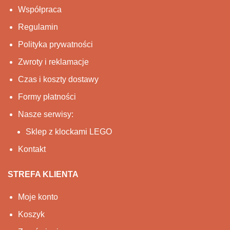
Współpraca
Regulamin
Polityka prywatności
Zwroty i reklamacje
Czas i koszty dostawy
Formy płatności
Nasze serwisy:
Sklep z klockami LEGO
Kontakt
STREFA KLIENTA
Moje konto
Koszyk