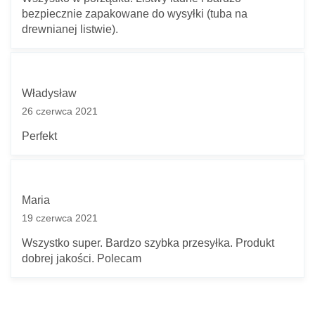
bezpiecznie zapakowane do wysyłki (tuba na
drewnianej listwie).
Władysław
26 czerwca 2021
Perfekt
Maria
19 czerwca 2021
Wszystko super. Bardzo szybka przesyłka. Produkt
dobrej jakości. Polecam