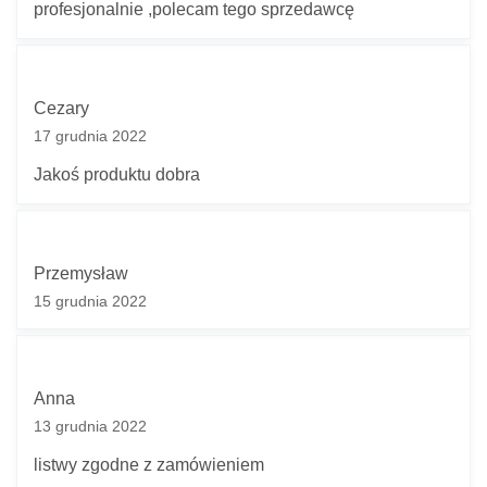
profesjonalnie ,polecam tego sprzedawcę
Cezary
17 grudnia 2022
Jakoś produktu dobra
Przemysław
15 grudnia 2022
Anna
13 grudnia 2022
listwy zgodne z zamówieniem