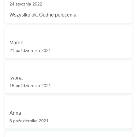
24 stycznia 2022
Wszystko ok. Godne polecenia.
Marek
21 października 2021
iwona
15 października 2021
Anna
8 października 2021