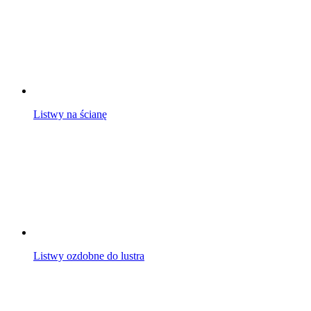
Listwy na ścianę
Listwy ozdobne do lustra