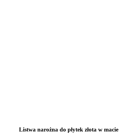
Listwa narożna do płytek złota w macie