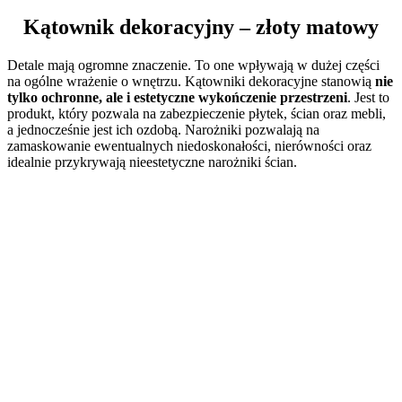
Kątownik dekoracyjny – złoty matowy
Detale mają ogromne znaczenie. To one wpływają w dużej części
na ogólne wrażenie o wnętrzu. Kątowniki dekoracyjne stanowią
nie
tylko ochronne, ale i estetyczne wykończenie przestrzeni
. Jest to
produkt, który pozwala na zabezpieczenie płytek, ścian oraz mebli,
a jednocześnie jest ich ozdobą. Narożniki pozwalają na
zamaskowanie ewentualnych niedoskonałości, nierówności oraz
idealnie przykrywają nieestetyczne narożniki ścian.