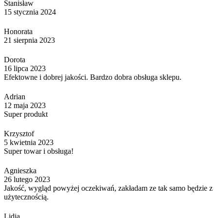
Stanisław
15 stycznia 2024
Honorata
21 sierpnia 2023
Dorota
16 lipca 2023
Efektowne i dobrej jakości. Bardzo dobra obsługa sklepu.
Adrian
12 maja 2023
Super produkt
Krzysztof
5 kwietnia 2023
Super towar i obsługa!
Agnieszka
26 lutego 2023
Jakość, wygląd powyżej oczekiwań, zakładam ze tak samo będzie z
użytecznością.
Lidia