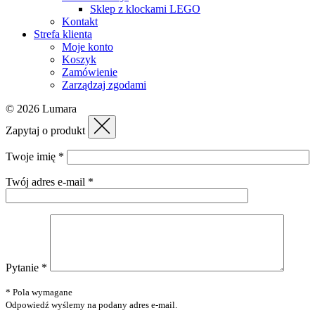
Sklep z klockami LEGO
Kontakt
Strefa klienta
Moje konto
Koszyk
Zamówienie
Zarządzaj zgodami
© 2026 Lumara
Zapytaj o produkt
Twoje imię *
Twój adres e-mail *
Pytanie *
* Pola wymagane
Odpowiedź wyślemy na podany adres e-mail.