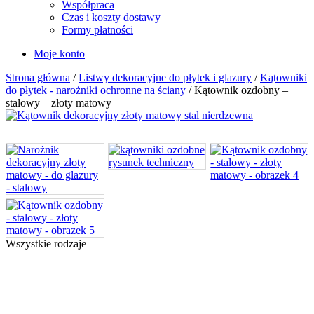
Współpraca
Czas i koszty dostawy
Formy płatności
Moje konto
Strona główna
/
Listwy dekoracyjne do płytek i glazury
/
Kątowniki
do płytek - narożniki ochronne na ściany
/ Kątownik ozdobny –
stalowy – złoty matowy
Wszystkie rodzaje