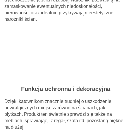
zamaskowanie ewentualnych niedoskonałości,
nierówności oraz idealnie przykrywają nieestetyczne
narożniki ścian.
Funkcja ochronna i dekoracyjna
Dzięki kątownikom znacznie trudniej o uszkodzenie
newralgicznych miejsc zarówno na ścianach, jak i
płytkach. Produkt ten świetnie sprawdzi się także na
meblach, sprawiając, iż regał, szafa itd. pozostaną piękne
na dłużej.