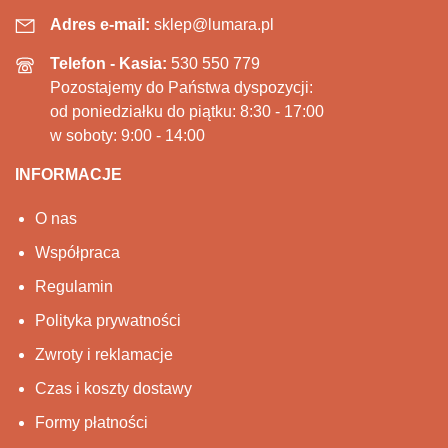
Adres e-mail:
sklep@lumara.pl
Telefon - Kasia:
530 550 779
Pozostajemy do Państwa dyspozycji:
od poniedziałku do piątku: 8:30 - 17:00
w soboty: 9:00 - 14:00
INFORMACJE
O nas
Współpraca
Regulamin
Polityka prywatności
Zwroty i reklamacje
Czas i koszty dostawy
Formy płatności