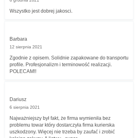
Wszystko jest dobrej jakosci.
Barbara
12 sierpnia 2021
Zgodnie z opisem. Solidnie zapakowane do transportu
profile. Profesjonalizm i terminowość realizacji.
POLECAM!!
Dariusz
6 sierpnia 2021
Najważniejszy był fakt, że firma wymieniła bez
problemu towar który dostarczyła firma kurierska
uszkodzony. Więcej nie trzeba by zaufać i zrobić