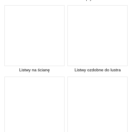
Listwy na ścianę
Listwy ozdobne do lustra