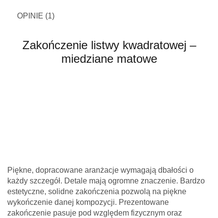
OPINIE (1)
Zakończenie listwy kwadratowej –
miedziane matowe
Piękne, dopracowane aranżacje wymagają dbałości o
każdy szczegół. Detale mają ogromne znaczenie. Bardzo
estetyczne, solidne zakończenia pozwolą na piękne
wykończenie danej kompozycji. Prezentowane
zakończenie pasuje pod względem fizycznym oraz