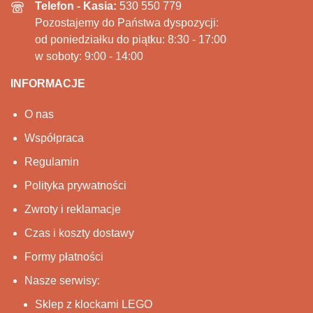
Telefon - Kasia:
530 550 779
Pozostajemy do Państwa dyspozycji:
od poniedziałku do piątku: 8:30 - 17:00
w soboty: 9:00 - 14:00
INFORMACJE
O nas
Współpraca
Regulamin
Polityka prywatności
Zwroty i reklamacje
Czas i koszty dostawy
Formy płatności
Nasze serwisy:
Sklep z klockami LEGO