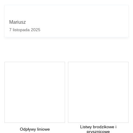
Mariusz
7 listopada 2025
Listwy brodzikowe i
Odpływy liniowe
prysznicowe