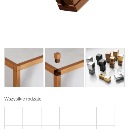
Wszystkie rodzaje