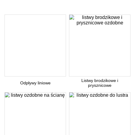
Listwy brodzikowe i
Odpływy liniowe
prysznicowe