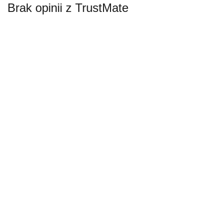
Brak opinii z TrustMate