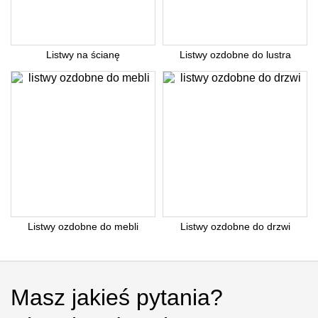
Listwy na ścianę
Listwy ozdobne do lustra
Listwy ozdobne do mebli
Listwy ozdobne do drzwi
Masz jakieś pytania?