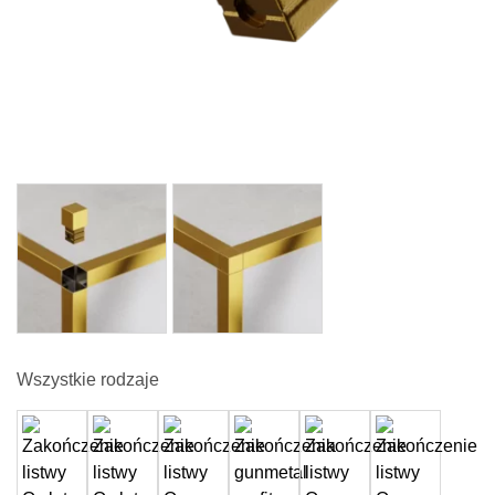
Wszystkie rodzaje