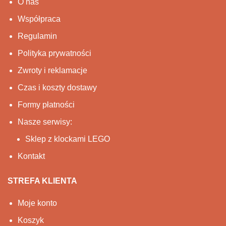
O nas
Współpraca
Regulamin
Polityka prywatności
Zwroty i reklamacje
Czas i koszty dostawy
Formy płatności
Nasze serwisy:
Sklep z klockami LEGO
Kontakt
STREFA KLIENTA
Moje konto
Koszyk