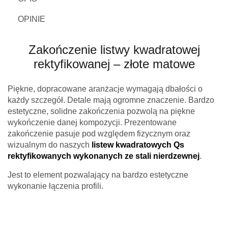
OPINIE
Zakończenie listwy kwadratowej
rektyfikowanej – złote matowe
Piękne, dopracowane aranżacje wymagają dbałości o
każdy szczegół. Detale mają ogromne znaczenie. Bardzo
estetyczne, solidne zakończenia pozwolą na piękne
wykończenie danej kompozycji. Prezentowane
zakończenie pasuje pod względem fizycznym oraz
wizualnym do naszych
listew kwadratowych Qs
rektyfikowanych wykonanych ze stali nierdzewnej
.
Jest to element pozwalający na bardzo estetyczne
wykonanie łączenia profili.