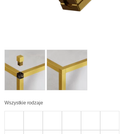
Wszystkie rodzaje