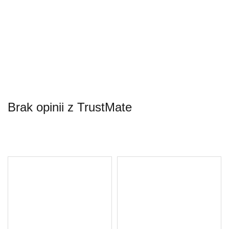
Brak opinii z TrustMate