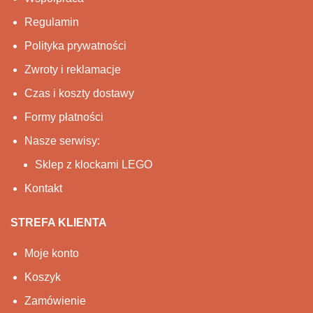
Regulamin
Polityka prywatności
Zwroty i reklamacje
Czas i koszty dostawy
Formy płatności
Nasze serwisy:
Sklep z klockami LEGO
Kontakt
STREFA KLIENTA
Moje konto
Koszyk
Zamówienie