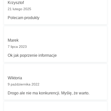
Krzysztof
21 lutego 2025
Polecam produkty
Marek
7 lipca 2023
Ok jak poprzenie informacje
Wiktoria
9 października 2022
Drogo ale nie ma konkurencji. Myślę, że warto.