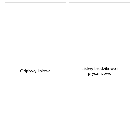
Listwy brodzikowe i
Odpływy liniowe
prysznicowe