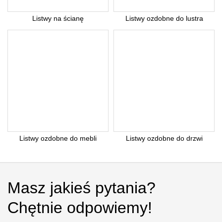
Listwy na ścianę
Listwy ozdobne do lustra
Listwy ozdobne do mebli
Listwy ozdobne do drzwi
Masz jakieś pytania?
Chętnie odpowiemy!