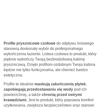
Profile prysznicowe czołowe
do odpływu liniowego
stanowią doskonały wybór do profesjonalnego
wykończenia łazienki. Listwa czołowa to produkt, który
pięknie wykończy Twoją bezbrodzikową kabinę
prysznicową. Dzięki profilom ozdobnym Twoja kabina
będzie nie tylko funkcjonalna, ale również bardzo
estetyczna.
Profile te idealnie
maskują zakończenia płytek
,
zapobiegają przedostawaniu się wody
pod ich
powierzchnię, a także
chronią przed ostrymi
krawędziami
. Jest to produkt, który poprawia komfort
użytkowania, zwiększa bezpieczeństwo oraz stanowi