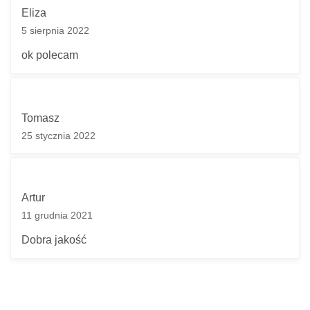
Eliza
5 sierpnia 2022
ok polecam
Tomasz
25 stycznia 2022
Artur
11 grudnia 2021
Dobra jakość