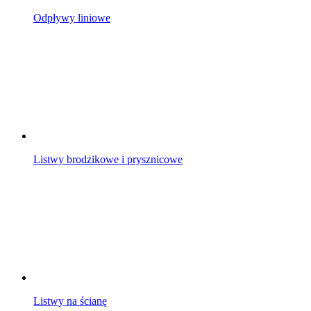
Odpływy liniowe
Listwy brodzikowe i prysznicowe
Listwy na ścianę