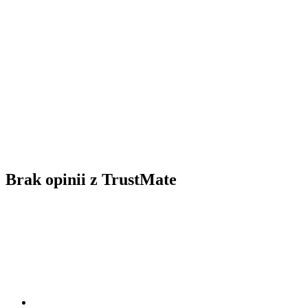
Brak opinii z TrustMate