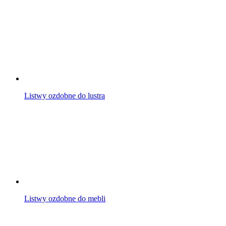
Listwy ozdobne do lustra
Listwy ozdobne do mebli